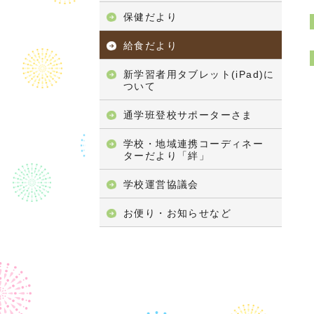
保健だより
給食だより
新学習者用タブレット(iPad)に
ついて
通学班登校サポーターさま
学校・地域連携コーディネー
ターだより「絆」
学校運営協議会
お便り・お知らせなど