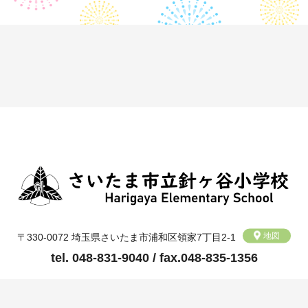
地図
〒330-0072 埼玉県さいたま市浦和区領家7丁目2-1
tel. 048-831-9040 / fax.048-835-1356