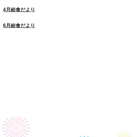
4月給食だより
6月給食だより