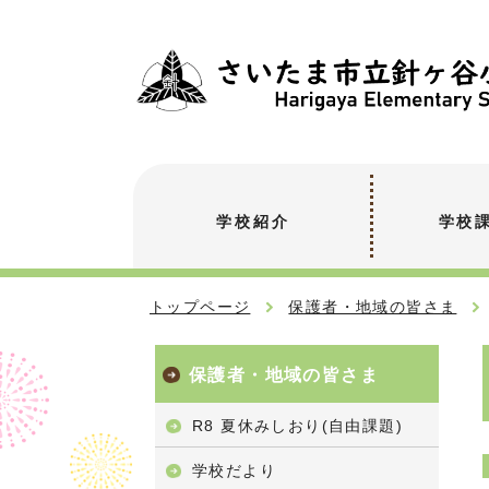
学校紹介
学校
トップページ
保護者・地域の皆さま
保護者・地域の皆さま
R8 夏休みしおり(自由課題)
学校だより