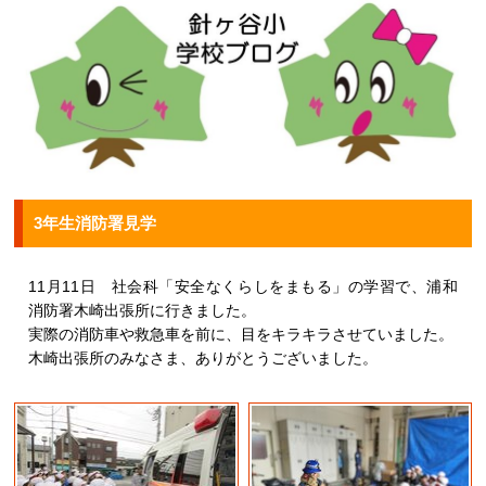
3年生消防署見学
11月11日 社会科「安全なくらしをまもる」の学習で、浦和
消防署木崎出張所に行きました。
実際の消防車や救急車を前に、目をキラキラさせていました。
木崎出張所のみなさま、ありがとうございました。