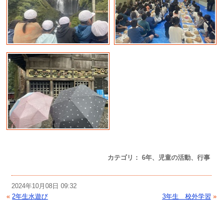
カテゴリ： 6年、児童の活動、行事
2024年10月08日 09:32
«
2年生水遊び
3年生 校外学習
»